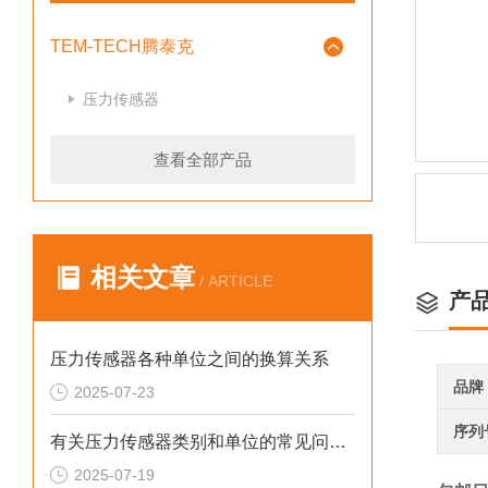
TEM-TECH腾泰克
压力传感器
查看全部产品
相关文章
/ ARTICLE
产
压力传感器各种单位之间的换算关系
品牌
2025-07-23
序列
有关压力传感器类别和单位的常见问题回答
2025-07-19