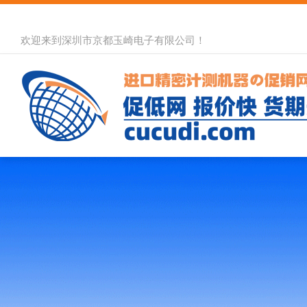
欢迎来到深圳市京都玉崎电子有限公司！