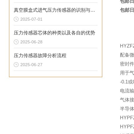
包邮日本
真空膜盒式进气压力传感器的识别与检测
包邮日本
2025-07-01
压力传感器芯体的种类以及各自的优势
2025-06-28
HYZF
配备
压力传感器故障分析流程
密封
2025-06-27
用于
-0.1或
电流
气体接
半导
HYPFZ
HYPFZ