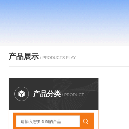
产品展示
/ PRODUCTS PLAY
产品分类
/ PRODUCT