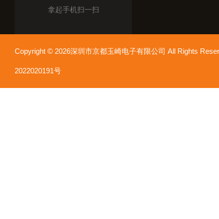
拿起手机扫一扫
Copyright © 2026深圳市京都玉崎电子有限公司 All Rights Re
2022020191号