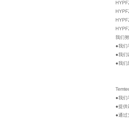
HYPFZ
HYPF
HYPF
HYPF
我们努
●我们
●我们
●我们
Temte
●我
●提供
●通过