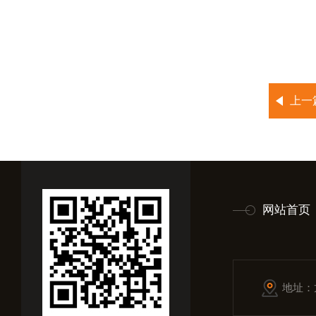
上一
网站首页
地址：